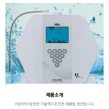
제품소개
HDr만의 발전된 기술력으로 만든 제품을 생산합니다.