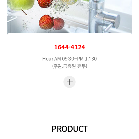
1644-4124
Hour.AM 09:30~PM 17:30
(주말.공휴일 휴무)
PRODUCT