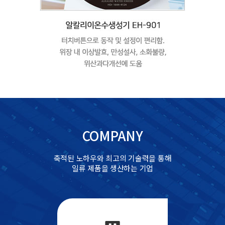
COMPANY
축적된 노하우와 최고의 기술력을 통해
일류 제품을 생산하는 기업