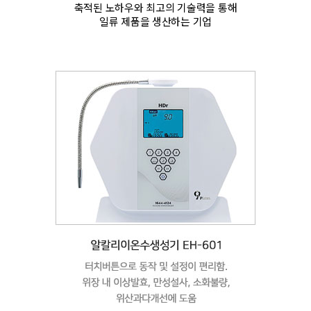
축적된 노하우와 최고의 기술력을 통해
일류 제품을 생산하는 기업