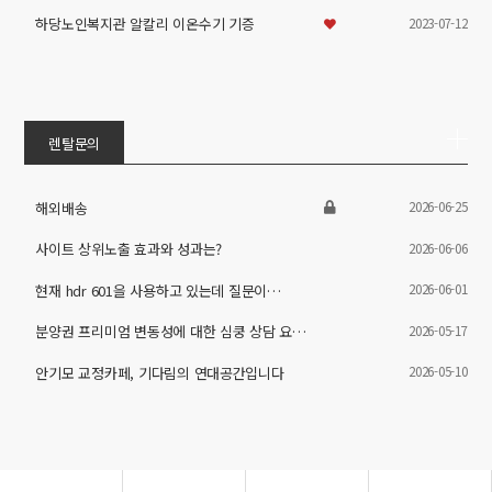
2023-07-12
하당노인복지관 알칼리 이온수기 기증
렌탈문의
2026-06-25
해외배송
2026-06-06
사이트 상위노출 효과와 성과는?
2026-06-01
현재 hdr 601을 사용하고 있는데 질문이…
2026-05-17
분양권 프리미엄 변동성에 대한 심쿵 상담 요…
2026-05-10
안기모 교정카페, 기다림의 연대공간입니다